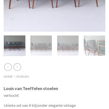
HOME
/
STOELEN
Louis van Teeffelen stoelen
verkocht
Unieke set van 4 bijzonder elegante vintage