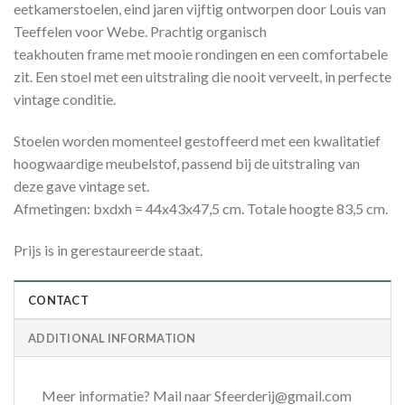
eetkamerstoelen, eind jaren vijftig ontworpen door Louis van
Teeffelen voor Webe. Prachtig organisch
teakhouten frame met mooie rondingen en een comfortabele
zit. Een stoel met een uitstraling die nooit verveelt, in perfecte
vintage conditie.
Stoelen worden momenteel gestoffeerd met een kwalitatief
hoogwaardige meubelstof, passend bij de uitstraling van
deze gave vintage set.
Afmetingen: bxdxh = 44x43x47,5 cm. Totale hoogte 83,5 cm.
Prijs is in gerestaureerde staat.
CONTACT
ADDITIONAL INFORMATION
Meer informatie? Mail naar Sfeerderij@gmail.com