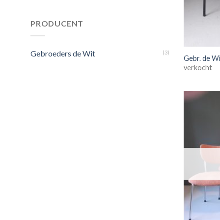
PRODUCENT
Gebroeders de Wit
(3)
Gebr. de Wi
verkocht