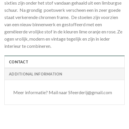
sixties zijn onder het stof vandaan gehaald uit een limburgse
schuur. Na grondig poetswerk verscheen een in zeer goede
staat verkerende chromen frame. De stoelen zijn voorzien
van een nieuw binnenwerk en gestoffeerd met een
gemêleerde vrolijke stof in de kleuren lime oranje en rose. Ze
ogen vrolijk, modern en vintage tegelijk en zijn in ieder
interieur te combineren.
CONTACT
ADDITIONAL INFORMATION
Meer informatie? Mail naar Sfeerderij@gmail.com