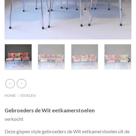
HOME
/
STOELEN
Gebroeders de Wit eetkamerstoelen
verkocht
Deze gispen style gebroeders de Wit eetkamerstoelen uit de