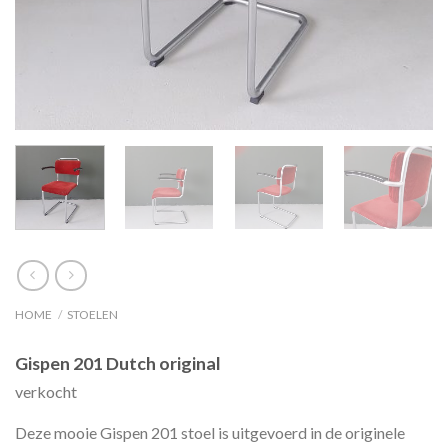
HOME
/
STOELEN
Gispen 201 Dutch original
verkocht
Deze mooie Gispen 201 stoel is uitgevoerd in de originele