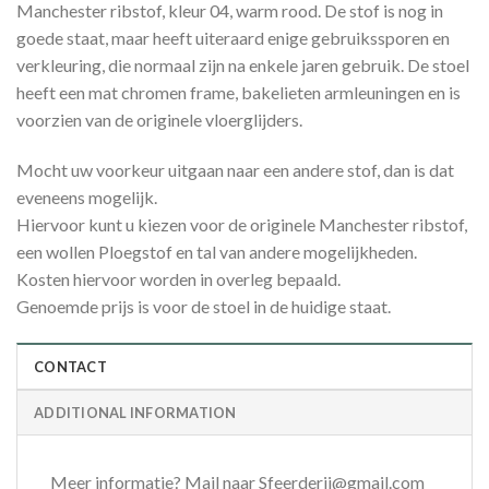
Manchester ribstof, kleur 04, warm rood. De stof is nog in
goede staat, maar heeft uiteraard enige gebruikssporen en
verkleuring, die normaal zijn na enkele jaren gebruik. De stoel
heeft een mat chromen frame, bakelieten armleuningen en is
voorzien van de originele vloerglijders.
Mocht uw voorkeur uitgaan naar een andere stof, dan is dat
eveneens mogelijk.
Hiervoor kunt u kiezen voor de originele Manchester ribstof,
een wollen Ploegstof en tal van andere mogelijkheden.
Kosten hiervoor worden in overleg bepaald.
Genoemde prijs is voor de stoel in de huidige staat.
CONTACT
ADDITIONAL INFORMATION
Meer informatie? Mail naar Sfeerderij@gmail.com